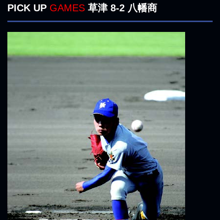
PICK UP
GAMES
草津 8-2 八幡商