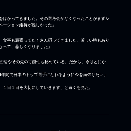
をはかってきました。その選考会がなくなったことがまずシ
ベーション維持が難しかった」
、食事も頑張ってたくさん摂ってきました。苦しい時もあり
なって、悲しくなりました」
五輪やその先の可能性も秘めている。だから、今はとにか
年間で日本のトップ選手になれるように今を頑張りたい」
。１日１日を大切にしていきます」と遠くを見た。