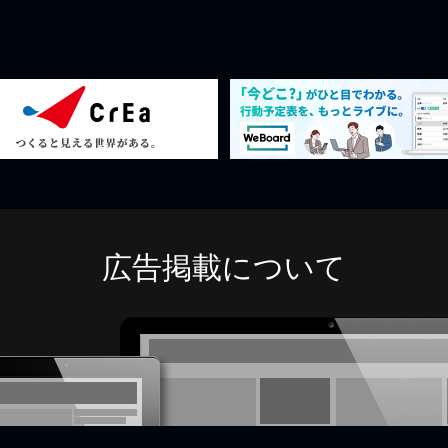
広告掲載について