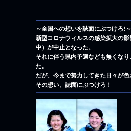
～全国への想いを誌面にぶつけろ!
新型コロナウィルスの感染拡大の影
中）が中止となった。
それに伴う県内予選なども無くなり
た。
だが、今まで努力してきた日々が色
その想い、誌面にぶつけろ！