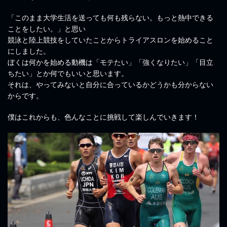
「このまま大学生活を送っても何も残らない。もっと熱中できる
ことをしたい。」と思い
競泳と陸上競技をしていたことからトライアスロンを始めること
にしました。
ぼくは何かを始める動機は「モテたい」「強くなりたい」「目立
ちたい」とか何でもいいと思います。
それは、やってみないと自分に合っているかどうかも分からない
からです。
僕はこれからも、色んなことに挑戦して楽しんでいきます！