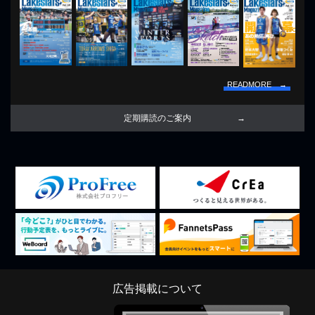
READMORE →
定期購読のご案内
広告掲載について