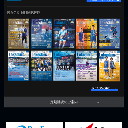
BACK NUMBER
READMORE →
定期購読のご案内