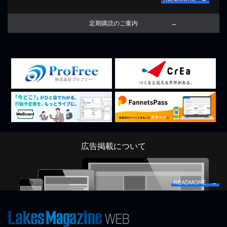
定期購読のご案内
広告掲載について
READMORE →