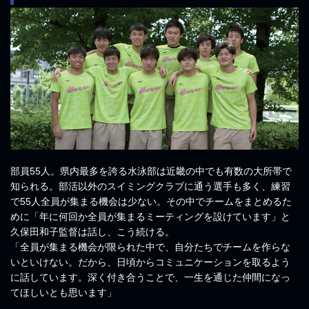
部員55人。県内最多を誇る水泳部は近畿の中でも有数の大所帯で
知られる。部活以外のスイミングクラブに通う選手も多く、練習
で55人全員が集まる機会は少ない。その中でチームをまとめるた
めに「年に何回か全員が集まるミーティングを設けています」と
久保田和子監督は話し、こう続ける。
「全員が集まる機会が限られた中で、自分たちでチームを作らな
いといけない。だから、日頃からコミュニケーションを取るよう
に話しています。深く付き合うことで、一生を通じた仲間になっ
てほしいとも思います」