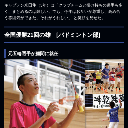
キャプテン米田隼（3年）は「クラブチームと掛け持ちの選手も多
く、まとめるのは難しい。でも、今年はお互いが尊重し、高め合
う雰囲気ができた。それがうれしい」 と笑顔を見せた。
全国優勝21回の雄 [バドミントン部]
元五輪選手が顧問に就任