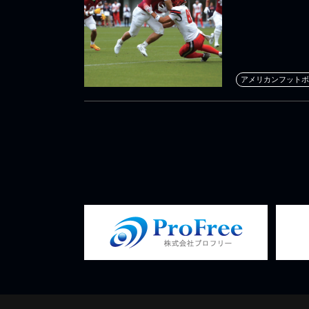
アメリカンフットボ