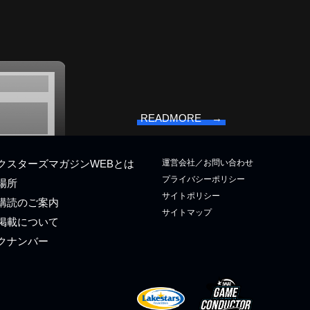
READMORE →
運営会社／お問い合わせ
クスターズマガジンWEBとは
プライバシーポリシー
場所
サイトポリシー
購読のご案内
サイトマップ
掲載について
クナンバー