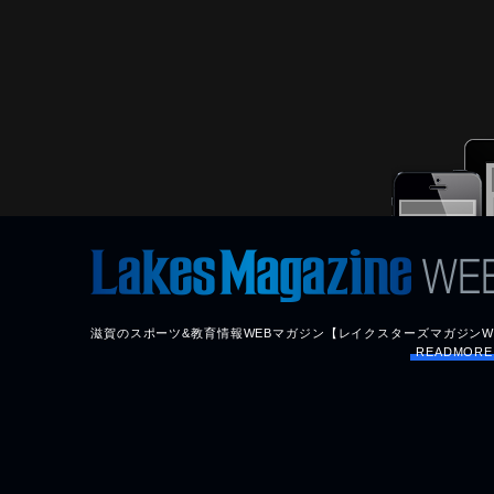
滋賀のスポーツ&教育情報WEBマガジン【レイクスターズマガジンW
READMOR