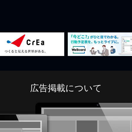
広告掲載について