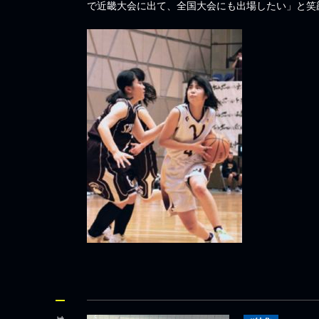
で近畿大会に出て、全国大会にも出場したい」と笑