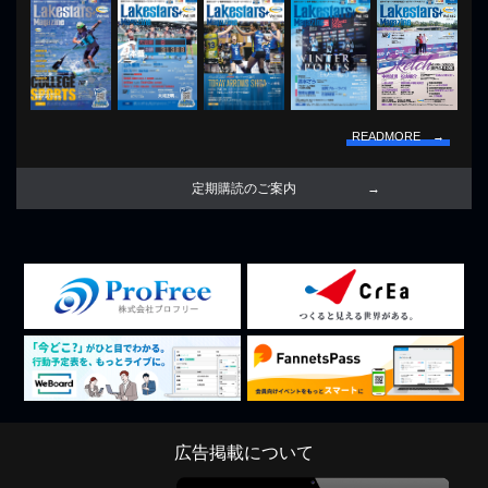
READMORE →
定期購読のご案内
広告掲載について