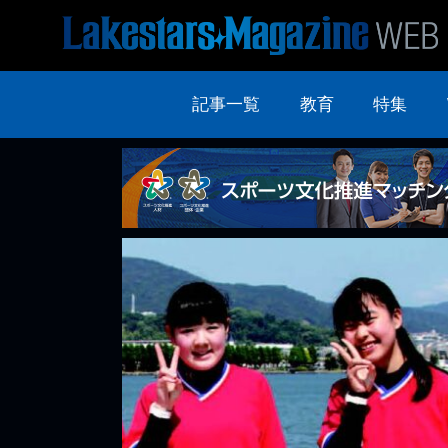
記事一覧
教育
特集