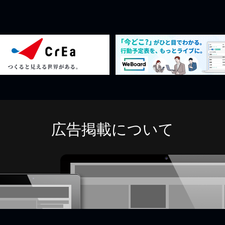
広告掲載について