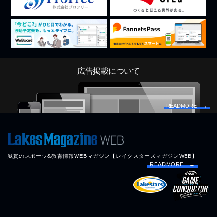
広告掲載について
READMORE →
滋賀のスポーツ&教育情報WEBマガジン【レイクスターズマガジンWEB】
READMORE →