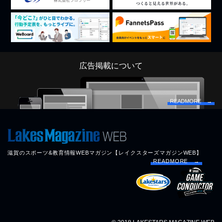
広告掲載について
READMORE →
滋賀のスポーツ&教育情報WEBマガジン【レイクスターズマガジンWEB】
READMORE →