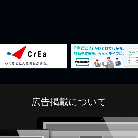
広告掲載について