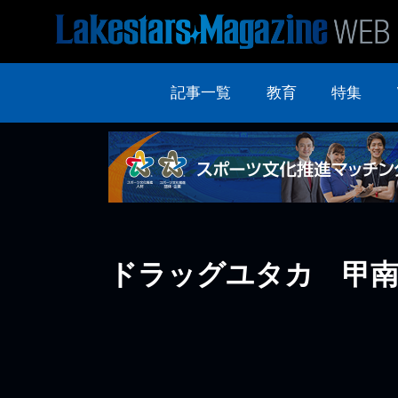
記事一覧
教育
特集
ドラッグユタカ 甲