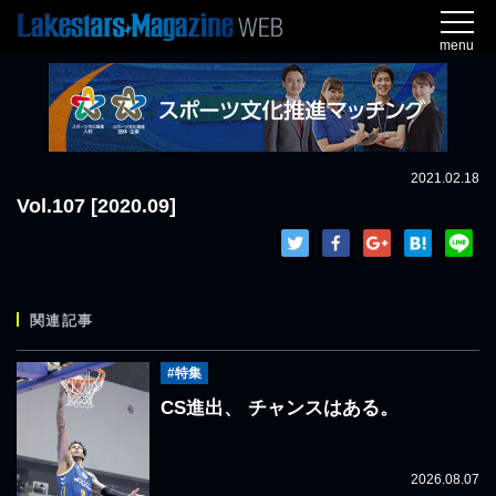
menu
2021.02.18
Vol.107 [2020.09]
関連記事
#特集
CS進出、 チャンスはある。
2026.08.07