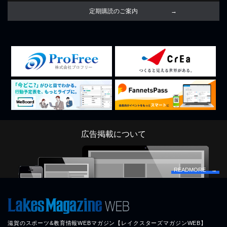
定期購読のご案内
広告掲載について
READMORE →
滋賀のスポーツ&教育情報WEBマガジン【レイクスターズマガジンWEB】