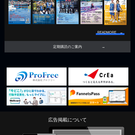
READMORE →
定期購読のご案内
広告掲載について