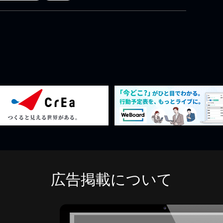
広告掲載について