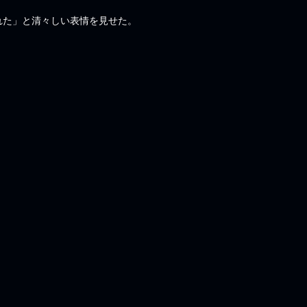
れた」と清々しい表情を見せた。