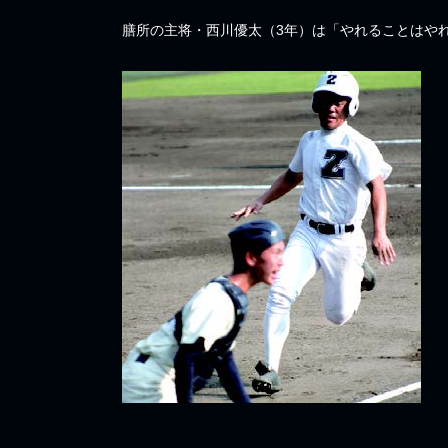
膳所の主将・西川優太（3年）は「やれることはや