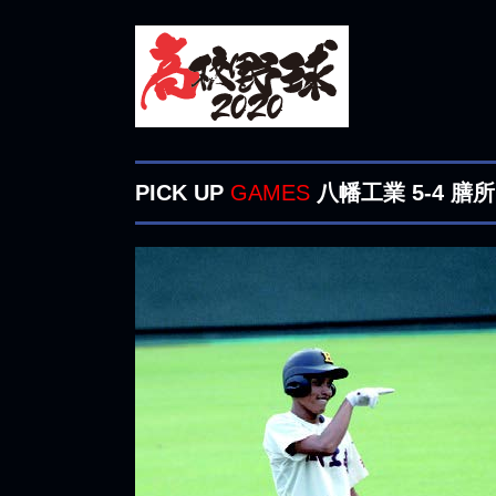
PICK UP
GAMES
八幡工業 5-4 膳所