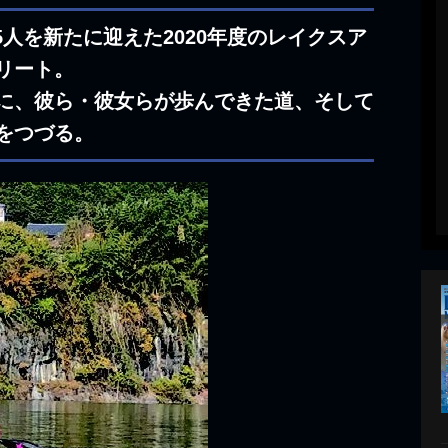
人を新たに迎えた2020年度のレイクスア
リート。
に、彼ら・彼女らが歩んできた道、そして
をつづる。