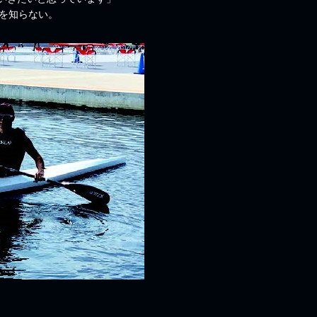
えを知らない。