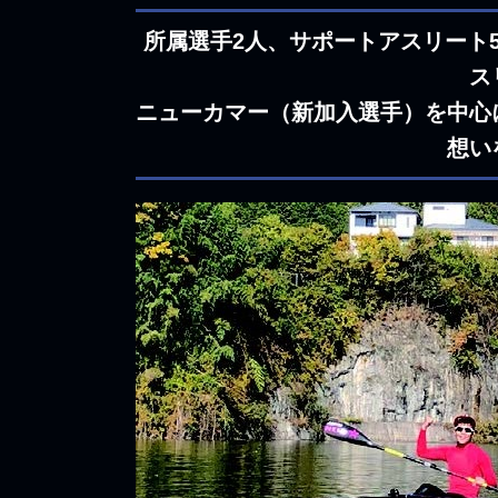
所属選手2人、サポートアスリート5
ス
ニューカマー（新加入選手）を中心
想い