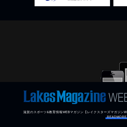
滋賀のスポーツ&教育情報WEBマガジン【レイクスターズマガジンW
READMOR