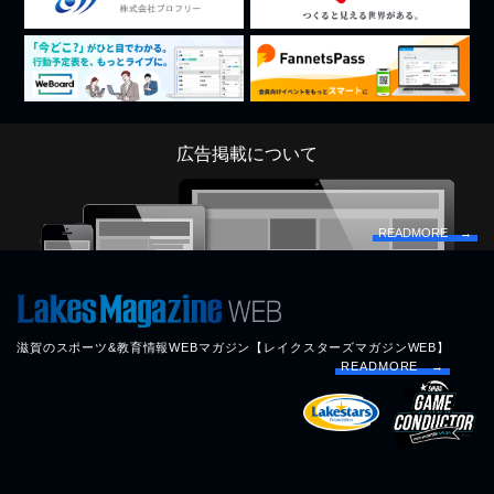
広告掲載について
READMORE →
滋賀のスポーツ&教育情報WEBマガジン【レイクスターズマガジンWEB】
READMORE →