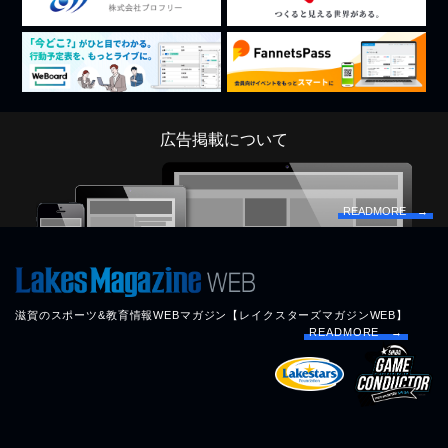
広告掲載について
READMORE →
滋賀のスポーツ&教育情報WEBマガジン【レイクスターズマガジンWEB】
READMORE →