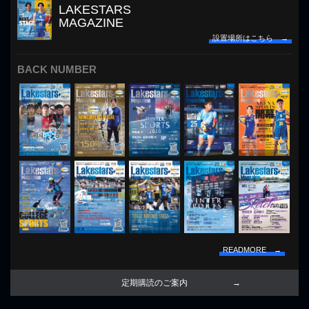
LAKESTARS
MAGAZINE
設置場所はこちら →
BACK NUMBER
READMORE →
定期購読のご案内