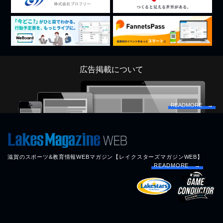
広告掲載について
READMORE →
滋賀のスポーツ&教育情報WEBマガジン【レイクスターズマガジンWEB】
READMORE →